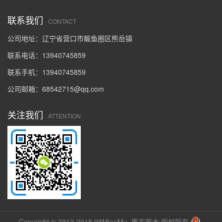
联系我们
CONTACT
公司地址：辽宁省营口市鲅鱼圈区熊岳镇
联系电话：13940745859
联系手机：13940745859
公司邮箱：68542715@qq.com
关注我们
ATTENTION
Copyright © 2012-2018 98MiaoMu. 惠农苗木 版权所有